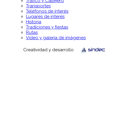
Tráfico y Callejero
Transportes
Teléfonos de interés
Lugares de interés
Historia
Tradiciones y fiestas
Rutas
Vídeo y galería de imágenes
Creatividad y desarrollo