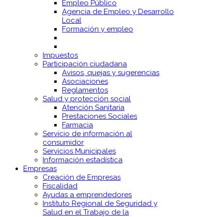
Empleo Público
Agencia de Empleo y Desarrollo
Local
Formación y empleo
Impuestos
Participación ciudadana
Avisos, quejas y sugerencias
Asociaciones
Reglamentos
Salud y protección social
Atención Sanitaria
Prestaciones Sociales
Farmacia
Servicio de información al
consumidor
Servicios Municipales
Información estadística
Empresas
Creación de Empresas
Fiscalidad
Ayudas a emprendedores
Instituto Regional de Seguridad y
Salud en el Trabajo de la