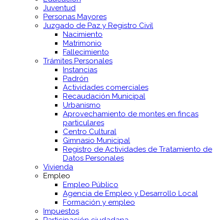
Juventud
Personas Mayores
Juzgado de Paz y Registro Civil
Nacimiento
Matrimonio
Fallecimiento
Trámites Personales
Instancias
Padrón
Actividades comerciales
Recaudación Municipal
Urbanismo
Aprovechamiento de montes en fincas
particulares
Centro Cultural
Gimnasio Municipal
Registro de Actividades de Tratamiento de
Datos Personales
Vivienda
Empleo
Empleo Público
Agencia de Empleo y Desarrollo Local
Formación y empleo
Impuestos