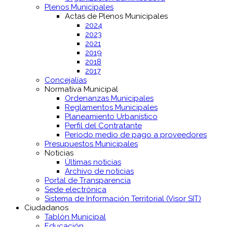
Plenos Municipales
Actas de Plenos Municipales
2024
2023
2021
2019
2018
2017
Concejalías
Normativa Municipal
Ordenanzas Municipales
Reglamentos Municipales
Planeamiento Urbanístico
Perfil del Contratante
Período medio de pago a proveedores
Presupuestos Municipales
Noticias
Últimas noticias
Archivo de noticias
Portal de Transparencia
Sede electrónica
Sistema de Información Territorial (Visor SIT)
Ciudadanos
Tablón Municipal
Educación