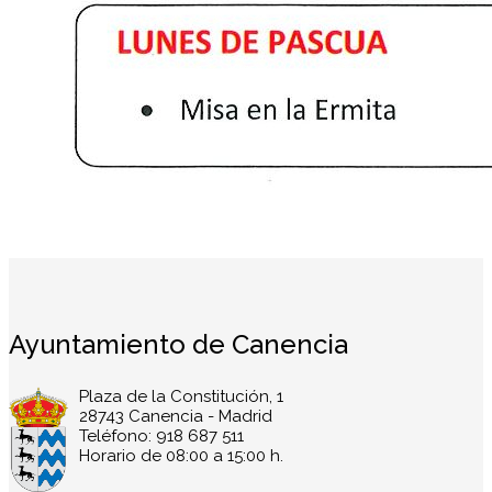
Ayuntamiento de Canencia
Plaza de la Constitución, 1
28743 Canencia - Madrid
Teléfono: 918 687 511
Horario de 08:00 a 15:00 h.