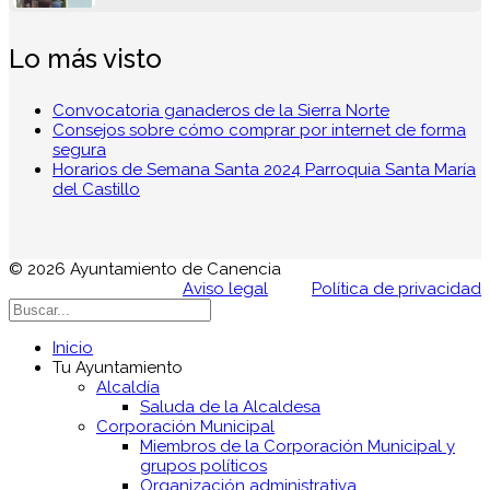
Lo más visto
Convocatoria ganaderos de la Sierra Norte
Consejos sobre cómo comprar por internet de forma
segura
Horarios de Semana Santa 2024 Parroquia Santa María
del Castillo
© 2026 Ayuntamiento de Canencia
Aviso legal
Política de privacidad
Inicio
Tu Ayuntamiento
Alcaldía
Saluda de la Alcaldesa
Corporación Municipal
Miembros de la Corporación Municipal y
grupos políticos
Organización administrativa