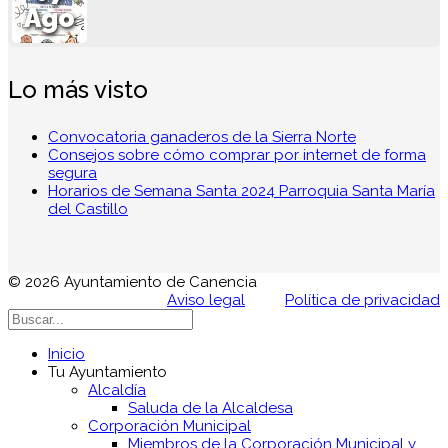
Ago
Lo más visto
Convocatoria ganaderos de la Sierra Norte
Consejos sobre cómo comprar por internet de forma
segura
Horarios de Semana Santa 2024 Parroquia Santa María
del Castillo
© 2026 Ayuntamiento de Canencia
Aviso legal
Política de privacidad
Inicio
Tu Ayuntamiento
Alcaldía
Saluda de la Alcaldesa
Corporación Municipal
Miembros de la Corporación Municipal y