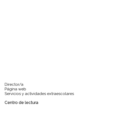
Director/a
Página web
Servicios y actividades extraescolares
Centro de lectura