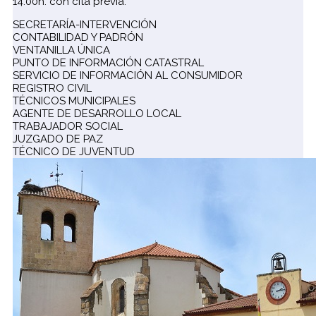
14:00h. con cita previa.
SECRETARÍA-INTERVENCIÓN
CONTABILIDAD Y PADRÓN
VENTANILLA ÚNICA
PUNTO DE INFORMACIÓN CATASTRAL
SERVICIO DE INFORMACIÓN AL CONSUMIDOR
REGISTRO CIVIL
TÉCNICOS MUNICIPALES
AGENTE DE DESARROLLO LOCAL
TRABAJADOR SOCIAL
JUZGADO DE PAZ
TÉCNICO DE JUVENTUD