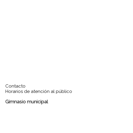
Contacto
Horarios de atención al público
Gimnasio municipal