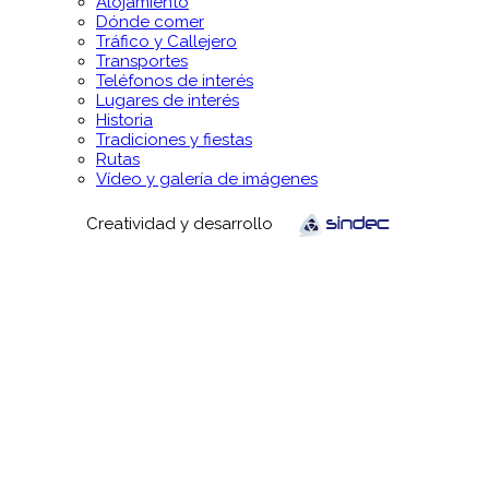
Alojamiento
Dónde comer
Tráfico y Callejero
Transportes
Teléfonos de interés
Lugares de interés
Historia
Tradiciones y fiestas
Rutas
Vídeo y galería de imágenes
Creatividad y desarrollo