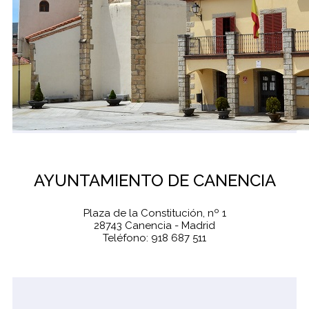
AYUNTAMIENTO DE CANENCIA
Plaza de la Constitución, nº 1
28743 Canencia - Madrid
Teléfono: 918 687 511