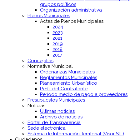
grupos políticos
Organización administrativa
Plenos Municipales
Actas de Plenos Municipales
2024
2023
2021
2019
2018
2017
Concejalías
Normativa Municipal
Ordenanzas Municipales
Reglamentos Municipales
Planeamiento Urbanístico
Perfil del Contratante
Período medio de pago a proveedores
Presupuestos Municipales
Noticias
Últimas noticias
Archivo de noticias
Portal de Transparencia
Sede electrónica
Sistema de Información Territorial (Visor SIT)
Ciudadanos