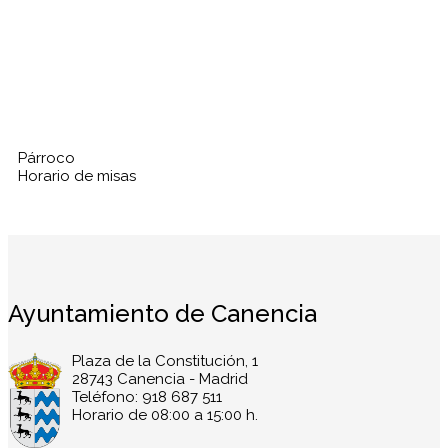
Párroco
Horario de misas
Ayuntamiento de Canencia
Plaza de la Constitución, 1
28743 Canencia - Madrid
Teléfono: 918 687 511
Horario de 08:00 a 15:00 h.