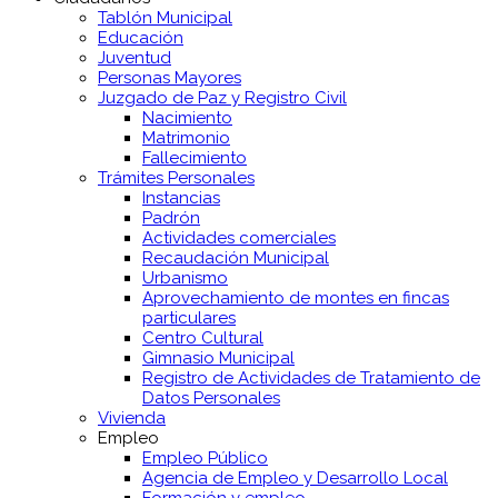
Tablón Municipal
Educación
Juventud
Personas Mayores
Juzgado de Paz y Registro Civil
Nacimiento
Matrimonio
Fallecimiento
Trámites Personales
Instancias
Padrón
Actividades comerciales
Recaudación Municipal
Urbanismo
Aprovechamiento de montes en fincas
particulares
Centro Cultural
Gimnasio Municipal
Registro de Actividades de Tratamiento de
Datos Personales
Vivienda
Empleo
Empleo Público
Agencia de Empleo y Desarrollo Local