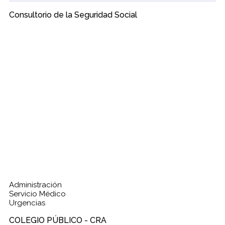
Consultorio de la Seguridad Social
Administración
Servicio Médico
Urgencias
COLEGIO PÚBLICO - CRA