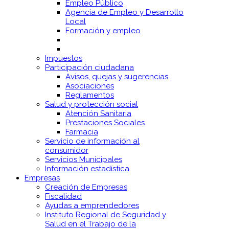
Empleo Público
Agencia de Empleo y Desarrollo
Local
Formación y empleo
Impuestos
Participación ciudadana
Avisos, quejas y sugerencias
Asociaciones
Reglamentos
Salud y protección social
Atención Sanitaria
Prestaciones Sociales
Farmacia
Servicio de información al
consumidor
Servicios Municipales
Información estadística
Empresas
Creación de Empresas
Fiscalidad
Ayudas a emprendedores
Instituto Regional de Seguridad y
Salud en el Trabajo de la