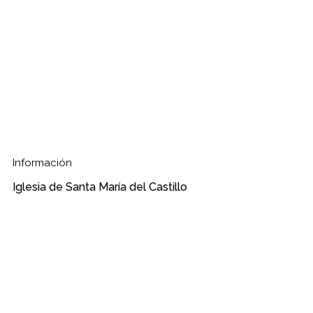
Información
Iglesia de Santa María del Castillo