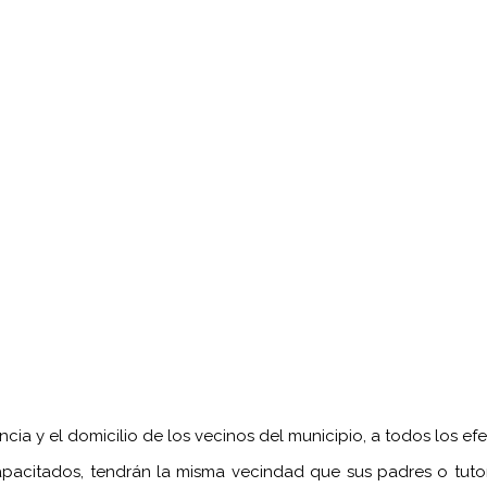
ncia y el domicilio de los vecinos del municipio, a todos los efe
citados, tendrán la misma vecindad que sus padres o tutores 