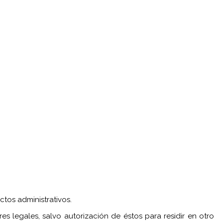
ctos administrativos.
legales, salvo autorización de éstos para residir en otro