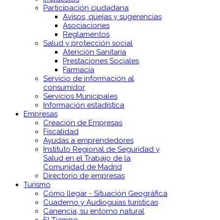
Participación ciudadana
Avisos, quejas y sugerencias
Asociaciones
Reglamentos
Salud y protección social
Atención Sanitaria
Prestaciones Sociales
Farmacia
Servicio de información al
consumidor
Servicios Municipales
Información estadística
Empresas
Creación de Empresas
Fiscalidad
Ayudas a emprendedores
Instituto Regional de Seguridad y
Salud en el Trabajo de la
Comunidad de Madrid
Directorio de empresas
Turismo
Cómo llegar - Situación Geográfica
Cuaderno y Audioguías turísticas
Canencia, su entorno natural