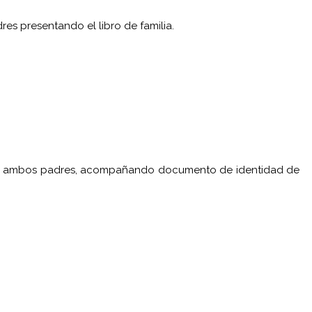
res presentando el libro de familia.
ma de ambos padres, acompañando documento de identidad de