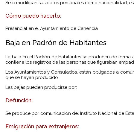
Si se modifican sus datos personales como nacionalidad, e
Cómo puedo hacerlo:
Presencial en el Ayuntamiento de Canencia
Baja en Padrón de Habitantes
La baja en el Padrón de Habitantes se producen de forma auto
contiene los registros de las personas que figuraban empad
Los Ayuntamientos y Consulados, están obligados a comunic
que se hayan producido.
Las bajas pueden producirse por:
Defunción:
Se produce por comunicación del Instituto Nacional de Estad
Emigración para extranjeros: