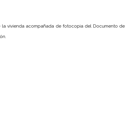
r de la vivienda acompañada de fotocopia del Documento de
ón.