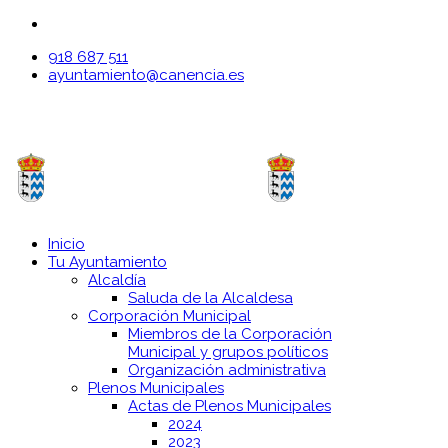
918 687 511
ayuntamiento@canencia.es
Inicio
Tu Ayuntamiento
Alcaldía
Saluda de la Alcaldesa
Corporación Municipal
Miembros de la Corporación
Municipal y grupos políticos
Organización administrativa
Plenos Municipales
Actas de Plenos Municipales
2024
2023