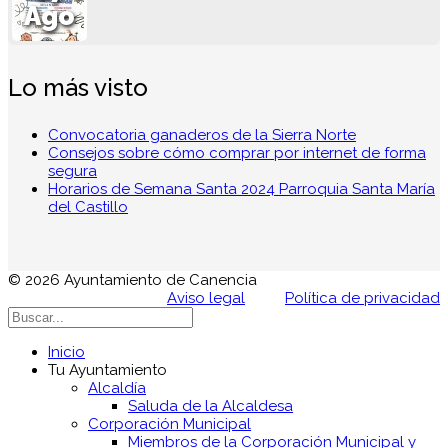
Ago
Lo más visto
Convocatoria ganaderos de la Sierra Norte
Consejos sobre cómo comprar por internet de forma
segura
Horarios de Semana Santa 2024 Parroquia Santa María
del Castillo
© 2026 Ayuntamiento de Canencia
Aviso legal
Política de privacidad
Inicio
Tu Ayuntamiento
Alcaldía
Saluda de la Alcaldesa
Corporación Municipal
Miembros de la Corporación Municipal y