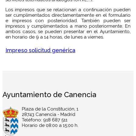
Los impresos que se relacionan a continuación pueden
ser cumplimentados directamentamente en el formulario
e impresos con posterioridad. También pueden ser
impresos y cumplimentados a mano posteriormente. En
ambos casos, se pueden presentar en el Ayuntamiento,
en horario de 9 a 14 horas, de lunes a viernes.
Impreso solicitud genérica
Ayuntamiento de Canencia
Plaza de la Constitución, 1
28743 Canencia - Madrid
Teléfono: 918 687 511
Horario de 08:00 a 15:00 h.