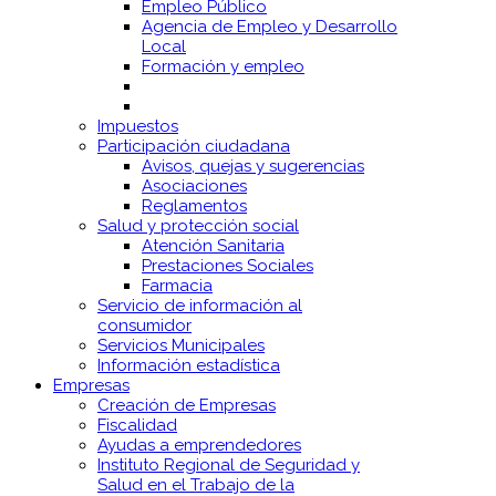
Empleo Público
Agencia de Empleo y Desarrollo
Local
Formación y empleo
Impuestos
Participación ciudadana
Avisos, quejas y sugerencias
Asociaciones
Reglamentos
Salud y protección social
Atención Sanitaria
Prestaciones Sociales
Farmacia
Servicio de información al
consumidor
Servicios Municipales
Información estadística
Empresas
Creación de Empresas
Fiscalidad
Ayudas a emprendedores
Instituto Regional de Seguridad y
Salud en el Trabajo de la