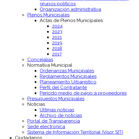
grupos políticos
Organización administrativa
Plenos Municipales
Actas de Plenos Municipales
2024
2023
2021
2019
2018
2017
Concejalías
Normativa Municipal
Ordenanzas Municipales
Reglamentos Municipales
Planeamiento Urbanístico
Perfil del Contratante
Período medio de pago a proveedores
Presupuestos Municipales
Noticias
Últimas noticias
Archivo de noticias
Portal de Transparencia
Sede electrónica
Sistema de Información Territorial (Visor SIT)
Ciudadanos