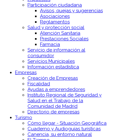
Participación ciudadana
Avisos, quejas y sugerencias
Asociaciones
Reglamentos
Salud y protección social
Atención Sanitaria
Prestaciones Sociales
Farmacia
Servicio de información al
consumidor
Servicios Municipales
Información estadística
Empresas
Creación de Empresas
Fiscalidad
Ayudas a emprendedores
Instituto Regional de Seguridad y
Salud en el Trabajo de la
Comunidad de Madrid
Directorio de empresas
Turismo
Cómo llegar - Situación Geográfica
Cuaderno y Audioguías turísticas
Canencia, su entorno natural