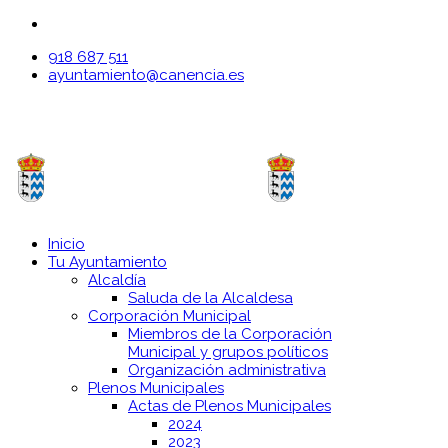
918 687 511
ayuntamiento@canencia.es
Inicio
Tu Ayuntamiento
Alcaldía
Saluda de la Alcaldesa
Corporación Municipal
Miembros de la Corporación
Municipal y grupos políticos
Organización administrativa
Plenos Municipales
Actas de Plenos Municipales
2024
2023