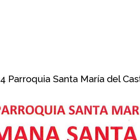
 Parroquia Santa María del Cast