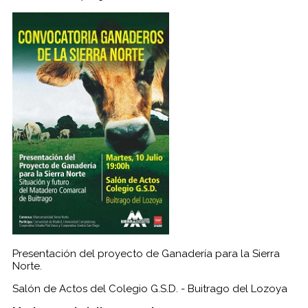
Presentación del proyecto de Ganadería para la Sierra
Norte.
Salón de Actos del Colegio G.S.D. - Buitrago del Lozoya