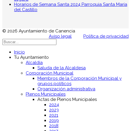
Horarios de Semana Santa 2024 Parroquia Santa María
del Castillo
© 2026 Ayuntamiento de Canencia
Aviso legal
Política de privacidad
Inicio
Tu Ayuntamiento
Alcaldía
Saluda de la Alcaldesa
Corporación Municipal
Miembros de la Corporación Municipal y
grupos políticos
Organización administrativa
Plenos Municipales
Actas de Plenos Municipales
2024
2023
2021
2019
2018