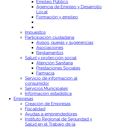
Empleo Público
Agencia de Empleo y Desarrollo
Local
Formación y empleo
Impuestos
Participación ciudadana
Avisos, quejas y sugerencias
Asociaciones
Reglamentos
Salud y protección social
Atención Sanitaria
Prestaciones Sociales
Farmacia
Servicio de información al
consumidor
Servicios Municipales
Información estadística
Empresas
Creación de Empresas
Fiscalidad
Ayudas a emprendedores
Instituto Regional de Seguridad y
Salud en el Trabajo de la