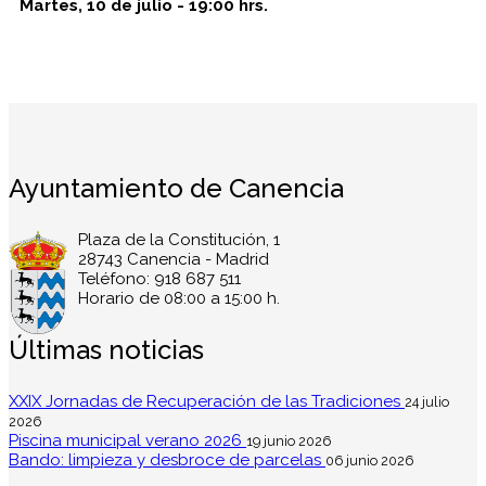
Martes, 10 de julio - 19:00 hrs.
Ayuntamiento de Canencia
Plaza de la Constitución, 1
28743 Canencia - Madrid
Teléfono: 918 687 511
Horario de 08:00 a 15:00 h.
Últimas noticias
XXIX Jornadas de Recuperación de las Tradiciones
24 julio
2026
Piscina municipal verano 2026
19 junio 2026
Bando: limpieza y desbroce de parcelas
06 junio 2026