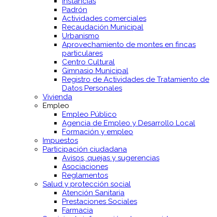
Instancias
Padrón
Actividades comerciales
Recaudación Municipal
Urbanismo
Aprovechamiento de montes en fincas
particulares
Centro Cultural
Gimnasio Municipal
Registro de Actividades de Tratamiento de
Datos Personales
Vivienda
Empleo
Empleo Público
Agencia de Empleo y Desarrollo Local
Formación y empleo
Impuestos
Participación ciudadana
Avisos, quejas y sugerencias
Asociaciones
Reglamentos
Salud y protección social
Atención Sanitaria
Prestaciones Sociales
Farmacia