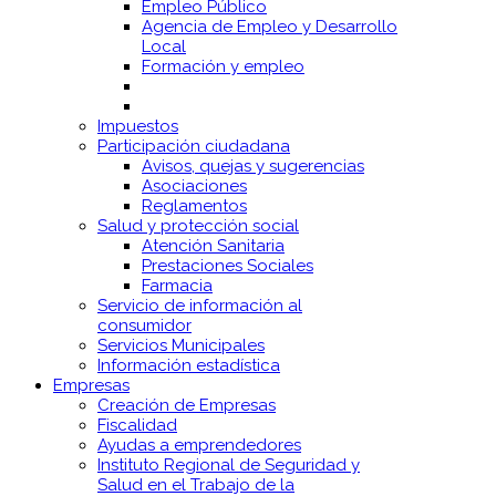
Empleo Público
Agencia de Empleo y Desarrollo
Local
Formación y empleo
Impuestos
Participación ciudadana
Avisos, quejas y sugerencias
Asociaciones
Reglamentos
Salud y protección social
Atención Sanitaria
Prestaciones Sociales
Farmacia
Servicio de información al
consumidor
Servicios Municipales
Información estadística
Empresas
Creación de Empresas
Fiscalidad
Ayudas a emprendedores
Instituto Regional de Seguridad y
Salud en el Trabajo de la