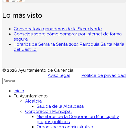
Lo más visto
Convocatoria ganaderos de la Sierra Norte
Consejos sobre cómo comprar por internet de forma
segura
Horarios de Semana Santa 2024 Parroquia Santa María
del Castillo
© 2026 Ayuntamiento de Canencia
Aviso legal
Política de privacidad
Inicio
Tu Ayuntamiento
Alcaldía
Saluda de la Alcaldesa
Corporación Municipal
Miembros de la Corporación Municipal y
grupos políticos
Organización administrativa