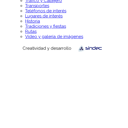
Tráfico y Callejero
Transportes
Teléfonos de interés
Lugares de interés
Historia
Tradiciones y fiestas
Rutas
Vídeo y galería de imágenes
Creatividad y desarrollo