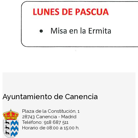
Ayuntamiento de Canencia
Plaza de la Constitución, 1
28743 Canencia - Madrid
Teléfono: 918 687 511
Horario de 08:00 a 15:00 h.