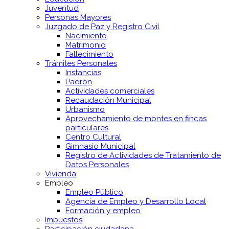
Juventud
Personas Mayores
Juzgado de Paz y Registro Civil
Nacimiento
Matrimonio
Fallecimiento
Trámites Personales
Instancias
Padrón
Actividades comerciales
Recaudación Municipal
Urbanismo
Aprovechamiento de montes en fincas
particulares
Centro Cultural
Gimnasio Municipal
Registro de Actividades de Tratamiento de
Datos Personales
Vivienda
Empleo
Empleo Público
Agencia de Empleo y Desarrollo Local
Formación y empleo
Impuestos