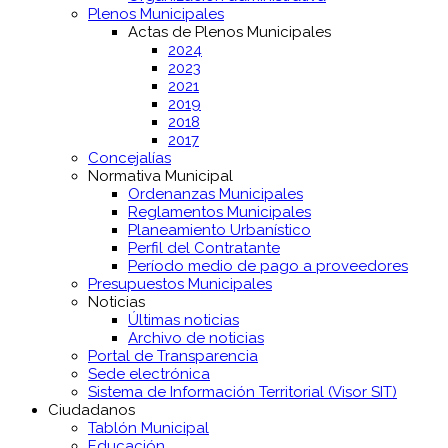
Plenos Municipales
Actas de Plenos Municipales
2024
2023
2021
2019
2018
2017
Concejalías
Normativa Municipal
Ordenanzas Municipales
Reglamentos Municipales
Planeamiento Urbanístico
Perfil del Contratante
Período medio de pago a proveedores
Presupuestos Municipales
Noticias
Últimas noticias
Archivo de noticias
Portal de Transparencia
Sede electrónica
Sistema de Información Territorial (Visor SIT)
Ciudadanos
Tablón Municipal
Educación