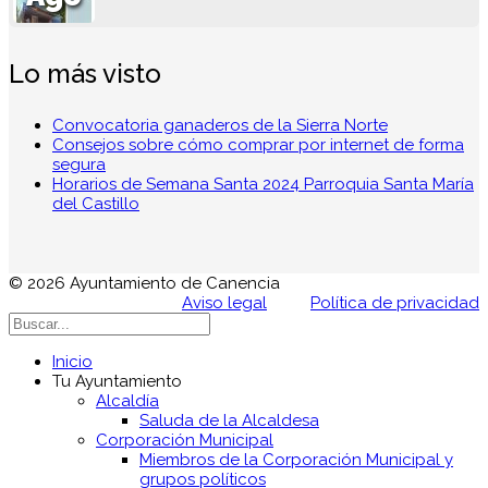
Lo más visto
Convocatoria ganaderos de la Sierra Norte
Consejos sobre cómo comprar por internet de forma
segura
Horarios de Semana Santa 2024 Parroquia Santa María
del Castillo
© 2026 Ayuntamiento de Canencia
Aviso legal
Política de privacidad
Inicio
Tu Ayuntamiento
Alcaldía
Saluda de la Alcaldesa
Corporación Municipal
Miembros de la Corporación Municipal y
grupos políticos