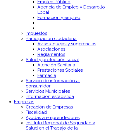
Empleo Público
Agencia de Empleo y Desarrollo
Local
Formación y empleo
Impuestos
Participación ciudadana
Avisos, quejas y sugerencias
Asociaciones
Reglamentos
Salud y protección social
Atención Sanitaria
Prestaciones Sociales
Farmacia
Servicio de información al
consumidor
Servicios Municipales
Información estadística
Empresas
Creación de Empresas
Fiscalidad
Ayudas a emprendedores
Instituto Regional de Seguridad y
Salud en el Trabajo de la