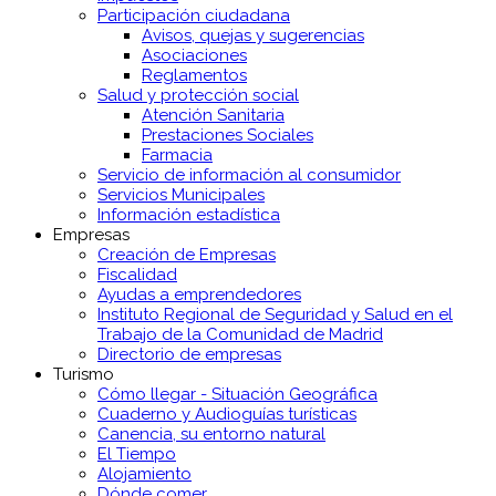
Participación ciudadana
Avisos, quejas y sugerencias
Asociaciones
Reglamentos
Salud y protección social
Atención Sanitaria
Prestaciones Sociales
Farmacia
Servicio de información al consumidor
Servicios Municipales
Información estadística
Empresas
Creación de Empresas
Fiscalidad
Ayudas a emprendedores
Instituto Regional de Seguridad y Salud en el
Trabajo de la Comunidad de Madrid
Directorio de empresas
Turismo
Cómo llegar - Situación Geográfica
Cuaderno y Audioguías turísticas
Canencia, su entorno natural
El Tiempo
Alojamiento
Dónde comer