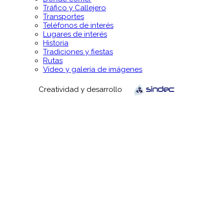
Tráfico y Callejero
Transportes
Teléfonos de interés
Lugares de interés
Historia
Tradiciones y fiestas
Rutas
Vídeo y galería de imágenes
Creatividad y desarrollo