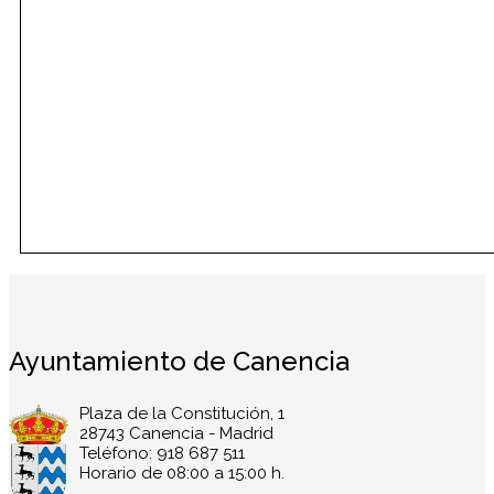
Ayuntamiento de Canencia
Plaza de la Constitución, 1
28743 Canencia - Madrid
Teléfono: 918 687 511
Horario de 08:00 a 15:00 h.