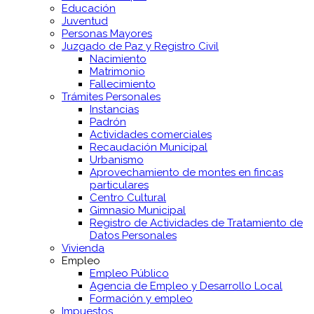
Educación
Juventud
Personas Mayores
Juzgado de Paz y Registro Civil
Nacimiento
Matrimonio
Fallecimiento
Trámites Personales
Instancias
Padrón
Actividades comerciales
Recaudación Municipal
Urbanismo
Aprovechamiento de montes en fincas
particulares
Centro Cultural
Gimnasio Municipal
Registro de Actividades de Tratamiento de
Datos Personales
Vivienda
Empleo
Empleo Público
Agencia de Empleo y Desarrollo Local
Formación y empleo
Impuestos