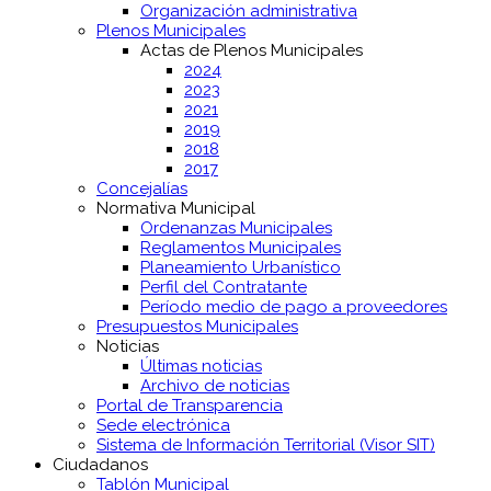
Organización administrativa
Plenos Municipales
Actas de Plenos Municipales
2024
2023
2021
2019
2018
2017
Concejalías
Normativa Municipal
Ordenanzas Municipales
Reglamentos Municipales
Planeamiento Urbanístico
Perfil del Contratante
Período medio de pago a proveedores
Presupuestos Municipales
Noticias
Últimas noticias
Archivo de noticias
Portal de Transparencia
Sede electrónica
Sistema de Información Territorial (Visor SIT)
Ciudadanos
Tablón Municipal