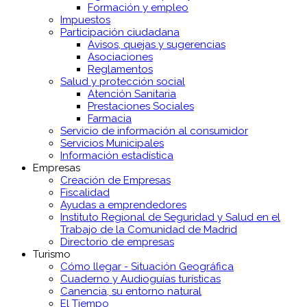
Formación y empleo
Impuestos
Participación ciudadana
Avisos, quejas y sugerencias
Asociaciones
Reglamentos
Salud y protección social
Atención Sanitaria
Prestaciones Sociales
Farmacia
Servicio de información al consumidor
Servicios Municipales
Información estadística
Empresas
Creación de Empresas
Fiscalidad
Ayudas a emprendedores
Instituto Regional de Seguridad y Salud en el
Trabajo de la Comunidad de Madrid
Directorio de empresas
Turismo
Cómo llegar - Situación Geográfica
Cuaderno y Audioguías turísticas
Canencia, su entorno natural
El Tiempo