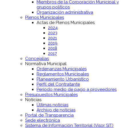
Miembros de la Corporación Municipal y
grupos políticos
Organización administrativa
Plenos Municipales
Actas de Plenos Municipales
2024
2023
2021
2019
2018
2017
Concejalías
Normativa Municipal
Ordenanzas Municipales
Reglamentos Municipales
Planeamiento Urbanístico
Perfil del Contratante
Período medio de pago a proveedores
Presupuestos Municipales
Noticias
Últimas noticias
Archivo de noticias
Portal de Transparencia
Sede electrónica
Sistema de Información Territorial (Visor SIT)