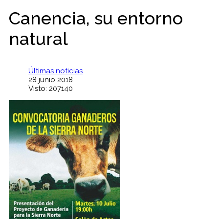
Canencia, su entorno
natural
Últimas noticias
28 junio 2018
Visto: 207140