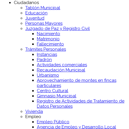
Ciudadanos
Tablón Municipal
Educación
Juventud
Personas Mayores
Juzgado de Paz y Registro Civil
Nacimiento
Matrimonio
Fallecimiento
Trámites Personales
Instancias
Padrón
Actividades comerciales
Recaudación Municipal
Urbanismo
Aprovechamiento de montes en fincas
particulares
Centro Cultural
Gimnasio Municipal
Registro de Actividades de Tratamiento de
Datos Personales
Vivienda
Empleo
Empleo Público
Agencia de Empleo y Desarrollo Local