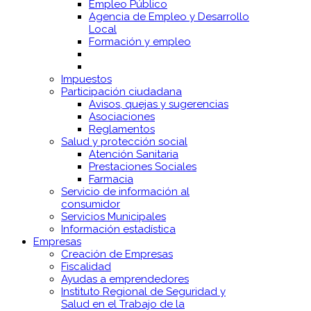
Empleo Público
Agencia de Empleo y Desarrollo
Local
Formación y empleo
Impuestos
Participación ciudadana
Avisos, quejas y sugerencias
Asociaciones
Reglamentos
Salud y protección social
Atención Sanitaria
Prestaciones Sociales
Farmacia
Servicio de información al
consumidor
Servicios Municipales
Información estadística
Empresas
Creación de Empresas
Fiscalidad
Ayudas a emprendedores
Instituto Regional de Seguridad y
Salud en el Trabajo de la