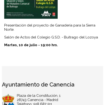
Presentación del proyecto de Ganadería para la Sierra
Norte.
Salón de Actos del Colegio G.S.D. - Buitrago del Lozoya
Martes, 10 de julio - 19:00 hrs.
Ayuntamiento de Canencia
Plaza de la Constitución, 1
28743 Canencia - Madrid
Teléfono: 918 687 511