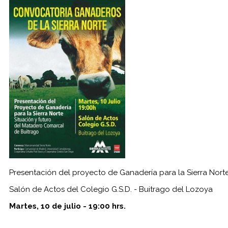
Presentación del proyecto de Ganadería para la Sierra Norte
Salón de Actos del Colegio G.S.D. - Buitrago del Lozoya
Martes, 10 de julio - 19:00 hrs.