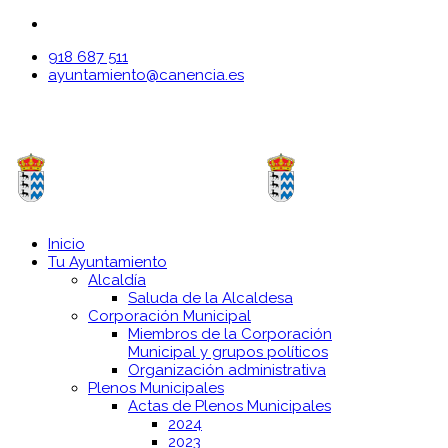
918 687 511
ayuntamiento@canencia.es
Inicio
Tu Ayuntamiento
Alcaldía
Saluda de la Alcaldesa
Corporación Municipal
Miembros de la Corporación
Municipal y grupos políticos
Organización administrativa
Plenos Municipales
Actas de Plenos Municipales
2024
2023