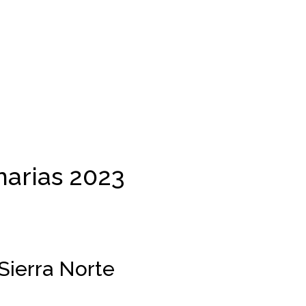
narias 2023
Sierra Norte