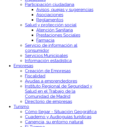
Participación ciudadana
Avisos, quejas y sugerencias
Asociaciones
Reglamentos
Salud y protección social
Atención Sanitaria
Prestaciones Sociales
Farmacia
Servicio de información al
consumidor
Servicios Municipales
Información estadística
Empresas
Creación de Empresas
Fiscalidad
Ayudas a emprendedores
Instituto Regional de Seguridad y
Salud en el Trabajo de la
Comunidad de Madrid
Directorio de empresas
Turismo
Cómo llegar - Situación Geográfica
Cuaderno y Audioguías turísticas
Canencia, su entorno natural