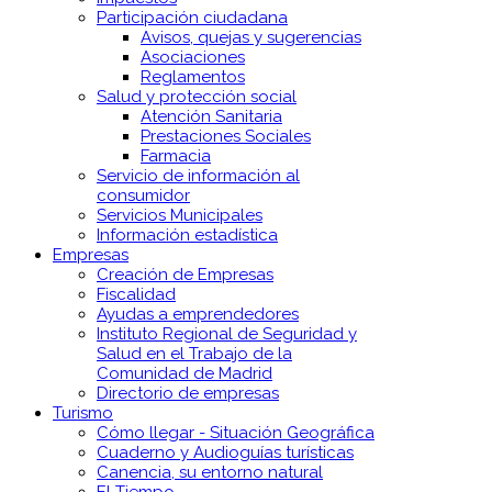
Participación ciudadana
Avisos, quejas y sugerencias
Asociaciones
Reglamentos
Salud y protección social
Atención Sanitaria
Prestaciones Sociales
Farmacia
Servicio de información al
consumidor
Servicios Municipales
Información estadística
Empresas
Creación de Empresas
Fiscalidad
Ayudas a emprendedores
Instituto Regional de Seguridad y
Salud en el Trabajo de la
Comunidad de Madrid
Directorio de empresas
Turismo
Cómo llegar - Situación Geográfica
Cuaderno y Audioguías turísticas
Canencia, su entorno natural