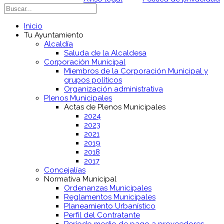
Inicio
Tu Ayuntamiento
Alcaldía
Saluda de la Alcaldesa
Corporación Municipal
Miembros de la Corporación Municipal y
grupos políticos
Organización administrativa
Plenos Municipales
Actas de Plenos Municipales
2024
2023
2021
2019
2018
2017
Concejalías
Normativa Municipal
Ordenanzas Municipales
Reglamentos Municipales
Planeamiento Urbanístico
Perfil del Contratante
Período medio de pago a proveedores