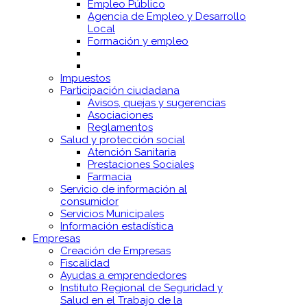
Empleo Público
Agencia de Empleo y Desarrollo
Local
Formación y empleo
Impuestos
Participación ciudadana
Avisos, quejas y sugerencias
Asociaciones
Reglamentos
Salud y protección social
Atención Sanitaria
Prestaciones Sociales
Farmacia
Servicio de información al
consumidor
Servicios Municipales
Información estadística
Empresas
Creación de Empresas
Fiscalidad
Ayudas a emprendedores
Instituto Regional de Seguridad y
Salud en el Trabajo de la