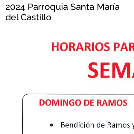
2024 Parroquia Santa María
del Castillo