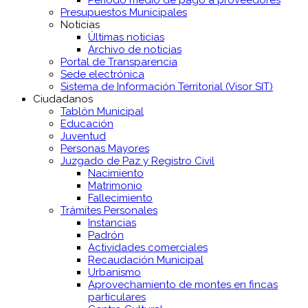
Presupuestos Municipales
Noticias
Últimas noticias
Archivo de noticias
Portal de Transparencia
Sede electrónica
Sistema de Información Territorial (Visor SIT)
Ciudadanos
Tablón Municipal
Educación
Juventud
Personas Mayores
Juzgado de Paz y Registro Civil
Nacimiento
Matrimonio
Fallecimiento
Trámites Personales
Instancias
Padrón
Actividades comerciales
Recaudación Municipal
Urbanismo
Aprovechamiento de montes en fincas
particulares