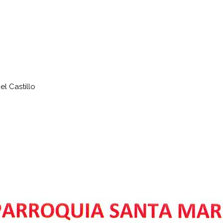
l Castillo