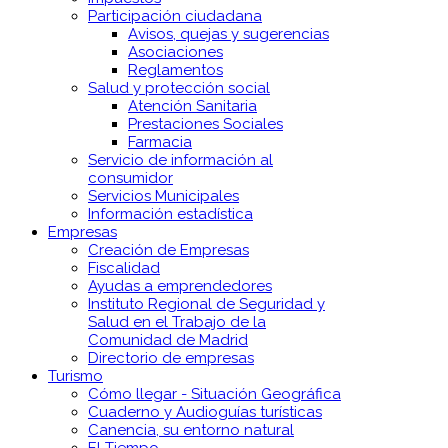
Participación ciudadana
Avisos, quejas y sugerencias
Asociaciones
Reglamentos
Salud y protección social
Atención Sanitaria
Prestaciones Sociales
Farmacia
Servicio de información al
consumidor
Servicios Municipales
Información estadística
Empresas
Creación de Empresas
Fiscalidad
Ayudas a emprendedores
Instituto Regional de Seguridad y
Salud en el Trabajo de la
Comunidad de Madrid
Directorio de empresas
Turismo
Cómo llegar - Situación Geográfica
Cuaderno y Audioguías turísticas
Canencia, su entorno natural