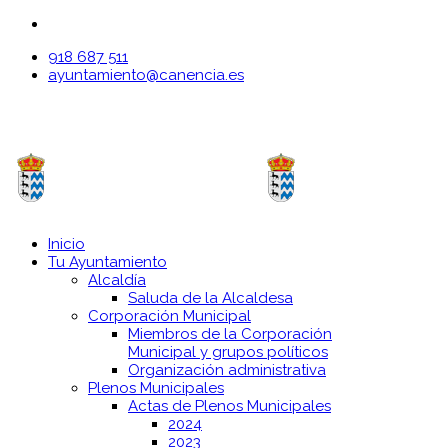
918 687 511
ayuntamiento@canencia.es
Inicio
Tu Ayuntamiento
Alcaldía
Saluda de la Alcaldesa
Corporación Municipal
Miembros de la Corporación
Municipal y grupos políticos
Organización administrativa
Plenos Municipales
Actas de Plenos Municipales
2024
2023