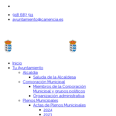
918 687 511
ayuntamiento@canencia.es
Inicio
Tu Ayuntamiento
Alcaldía
Saluda de la Alcaldesa
Corporación Municipal
Miembros de la Corporación
Municipal y grupos políticos
Organización administrativa
Plenos Municipales
Actas de Plenos Municipales
2024
2023