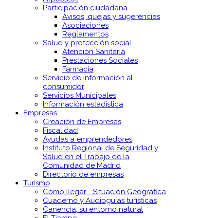
Participación ciudadana
Avisos, quejas y sugerencias
Asociaciones
Reglamentos
Salud y protección social
Atención Sanitaria
Prestaciones Sociales
Farmacia
Servicio de información al
consumidor
Servicios Municipales
Información estadística
Empresas
Creación de Empresas
Fiscalidad
Ayudas a emprendedores
Instituto Regional de Seguridad y
Salud en el Trabajo de la
Comunidad de Madrid
Directorio de empresas
Turismo
Cómo llegar - Situación Geográfica
Cuaderno y Audioguías turísticas
Canencia, su entorno natural