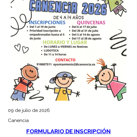
09 de julio de 2026
Canencia
FORMULARIO DE INSCRIPCIÓN