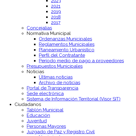
2023
2021
2019
2018
2017
Concejalías
Normativa Municipal
Ordenanzas Municipales
Reglamentos Municipales
Planeamiento Urbanístico
Perfil del Contratante
Período medio de pago a proveedores
Presupuestos Municipales
Noticias
Últimas noticias
Archivo de noticias
Portal de Transparencia
Sede electrónica
Sistema de Información Territorial (Visor SIT)
Ciudadanos
Tablón Municipal
Educación
Juventud
Personas Mayores
Juzgado de Paz y Registro Civil