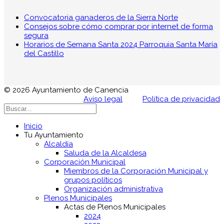
Convocatoria ganaderos de la Sierra Norte
Consejos sobre cómo comprar por internet de forma
segura
Horarios de Semana Santa 2024 Parroquia Santa María
del Castillo
© 2026 Ayuntamiento de Canencia
Aviso legal
Política de privacidad
Inicio
Tu Ayuntamiento
Alcaldía
Saluda de la Alcaldesa
Corporación Municipal
Miembros de la Corporación Municipal y
grupos políticos
Organización administrativa
Plenos Municipales
Actas de Plenos Municipales
2024