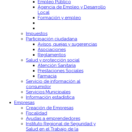
Empleo Público
Agencia de Empleo y Desarrollo
Local
Formación y empleo
Impuestos
Participación ciudadana
Avisos, quejas y sugerencias
Asociaciones
Reglamentos
Salud y protección social
Atención Sanitaria
Prestaciones Sociales
Farmacia
Servicio de información al
consumidor
Servicios Municipales
Información estadística
Empresas
Creación de Empresas
Fiscalidad
Ayudas a emprendedores
Instituto Regional de Seguridad y
Salud en el Trabajo de la