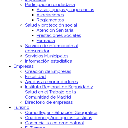
Participación ciudadana
Avisos, quejas y sugerencias
Asociaciones
Reglamentos
Salud y protección social
Atención Sanitaria
Prestaciones Sociales
Farmacia
Servicio de información al
consumidor
Servicios Municipales
Información estadística
Empresas
Creación de Empresas
Fiscalidad
Ayudas a emprendedores
Instituto Regional de Seguridad y
Salud en el Trabajo de la
Comunidad de Madrid
Directorio de empresas
Turismo
Cómo llegar - Situación Geográfica
Cuaderno y Audioguías turísticas
Canencia, su entorno natural