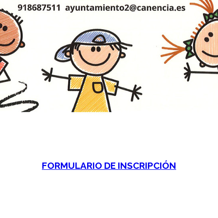
FORMULARIO DE INSCRIPCIÓN