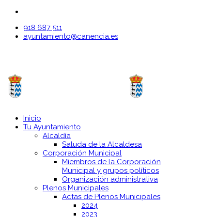
918 687 511
ayuntamiento@canencia.es
Inicio
Tu Ayuntamiento
Alcaldía
Saluda de la Alcaldesa
Corporación Municipal
Miembros de la Corporación
Municipal y grupos políticos
Organización administrativa
Plenos Municipales
Actas de Plenos Municipales
2024
2023