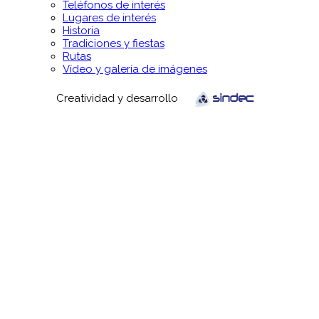
Teléfonos de interés
Lugares de interés
Historia
Tradiciones y fiestas
Rutas
Vídeo y galería de imágenes
Creatividad y desarrollo