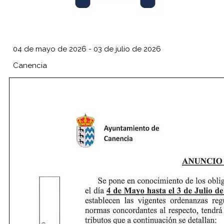
04 de mayo de 2026
-
03 de julio de 2026
Canencia