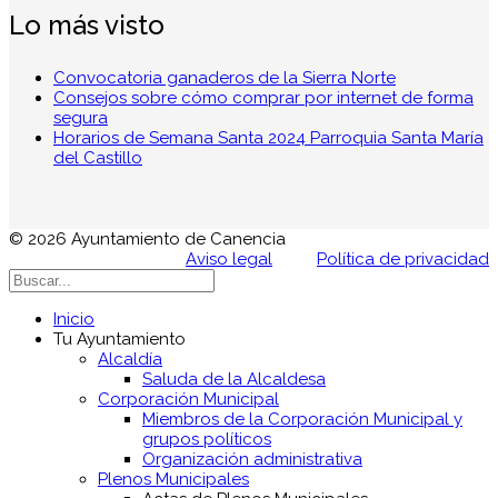
Lo más visto
Convocatoria ganaderos de la Sierra Norte
Consejos sobre cómo comprar por internet de forma
segura
Horarios de Semana Santa 2024 Parroquia Santa María
del Castillo
© 2026 Ayuntamiento de Canencia
Aviso legal
Política de privacidad
Inicio
Tu Ayuntamiento
Alcaldía
Saluda de la Alcaldesa
Corporación Municipal
Miembros de la Corporación Municipal y
grupos políticos
Organización administrativa
Plenos Municipales