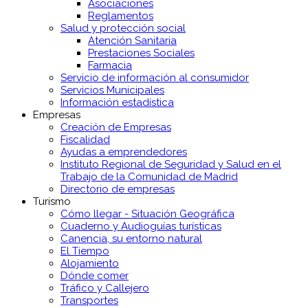
Asociaciones
Reglamentos
Salud y protección social
Atención Sanitaria
Prestaciones Sociales
Farmacia
Servicio de información al consumidor
Servicios Municipales
Información estadística
Empresas
Creación de Empresas
Fiscalidad
Ayudas a emprendedores
Instituto Regional de Seguridad y Salud en el
Trabajo de la Comunidad de Madrid
Directorio de empresas
Turismo
Cómo llegar - Situación Geográfica
Cuaderno y Audioguías turísticas
Canencia, su entorno natural
El Tiempo
Alojamiento
Dónde comer
Tráfico y Callejero
Transportes