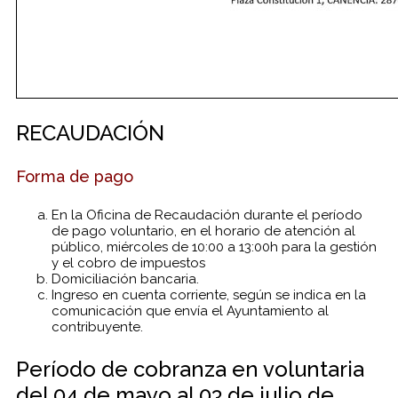
RECAUDACIÓN
Forma de pago
En la Oficina de Recaudación durante el período
de pago voluntario, en el horario de atención al
público, miércoles de 10:00 a 13:00h para la gestión
y el cobro de impuestos
Domiciliación bancaria.
Ingreso en cuenta corriente, según se indica en la
comunicación que envía el Ayuntamiento al
contribuyente.
Período de cobranza en voluntaria
del 04 de mayo al 03 de julio de