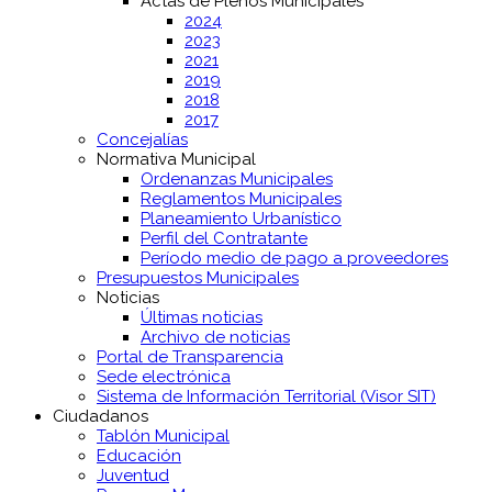
Actas de Plenos Municipales
2024
2023
2021
2019
2018
2017
Concejalías
Normativa Municipal
Ordenanzas Municipales
Reglamentos Municipales
Planeamiento Urbanístico
Perfil del Contratante
Período medio de pago a proveedores
Presupuestos Municipales
Noticias
Últimas noticias
Archivo de noticias
Portal de Transparencia
Sede electrónica
Sistema de Información Territorial (Visor SIT)
Ciudadanos
Tablón Municipal
Educación
Juventud