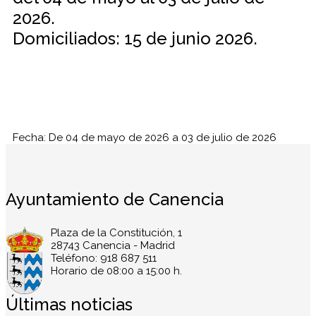
2026.
Domiciliados: 15 de junio 2026.
Fecha:
De
04 de mayo de 2026
a
03 de julio de 2026
Ayuntamiento de Canencia
Plaza de la Constitución, 1
28743 Canencia - Madrid
Teléfono: 918 687 511
Horario de 08:00 a 15:00 h.
Últimas noticias