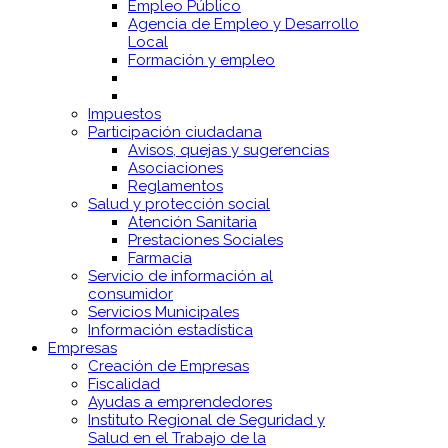
Empleo Público
Agencia de Empleo y Desarrollo
Local
Formación y empleo
Impuestos
Participación ciudadana
Avisos, quejas y sugerencias
Asociaciones
Reglamentos
Salud y protección social
Atención Sanitaria
Prestaciones Sociales
Farmacia
Servicio de información al
consumidor
Servicios Municipales
Información estadística
Empresas
Creación de Empresas
Fiscalidad
Ayudas a emprendedores
Instituto Regional de Seguridad y
Salud en el Trabajo de la