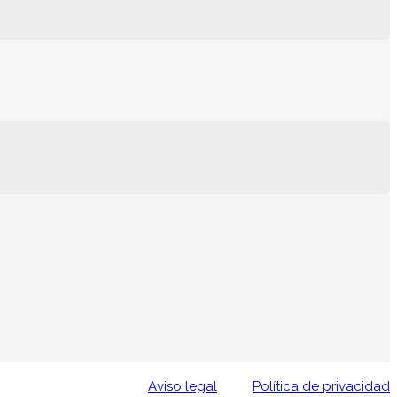
Aviso legal
Política de privacidad