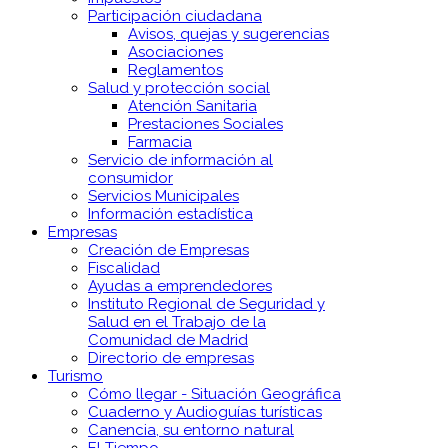
Participación ciudadana
Avisos, quejas y sugerencias
Asociaciones
Reglamentos
Salud y protección social
Atención Sanitaria
Prestaciones Sociales
Farmacia
Servicio de información al
consumidor
Servicios Municipales
Información estadística
Empresas
Creación de Empresas
Fiscalidad
Ayudas a emprendedores
Instituto Regional de Seguridad y
Salud en el Trabajo de la
Comunidad de Madrid
Directorio de empresas
Turismo
Cómo llegar - Situación Geográfica
Cuaderno y Audioguías turísticas
Canencia, su entorno natural