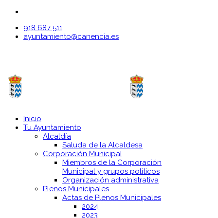
918 687 511
ayuntamiento@canencia.es
Inicio
Tu Ayuntamiento
Alcaldía
Saluda de la Alcaldesa
Corporación Municipal
Miembros de la Corporación
Municipal y grupos políticos
Organización administrativa
Plenos Municipales
Actas de Plenos Municipales
2024
2023