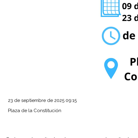
23 de septiembre de 2025
09:15
Plaza de la Constitución