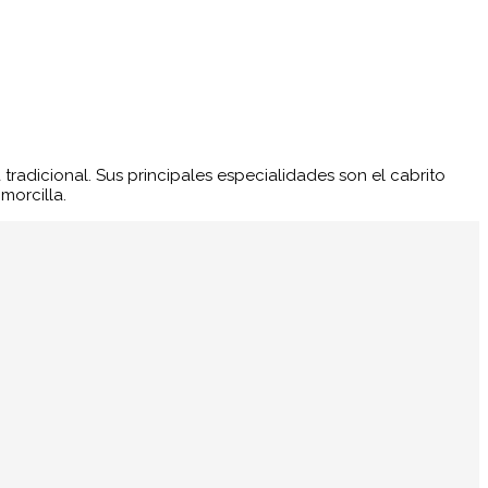
 tradicional. Sus principales especialidades son el cabrito
 morcilla.