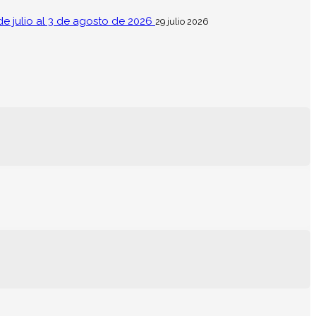
de julio al 3 de agosto de 2026
29 julio 2026