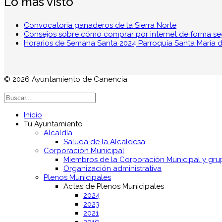
Lo más visto
Convocatoria ganaderos de la Sierra Norte
Consejos sobre cómo comprar por internet de forma s
Horarios de Semana Santa 2024 Parroquia Santa María de
© 2026 Ayuntamiento de Canencia
Inicio
Tu Ayuntamiento
Alcaldía
Saluda de la Alcaldesa
Corporación Municipal
Miembros de la Corporación Municipal y grup
Organización administrativa
Plenos Municipales
Actas de Plenos Municipales
2024
2023
2021