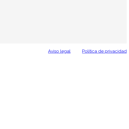
Aviso legal
Política de privacidad