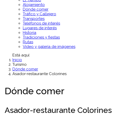
El Tiempo
Alojamiento
Dónde comer
Tráfico y Callejero
Transportes
Teléfonos de interés
Lugares de interés
Historia
Tradiciones y fiestas
Rutas
Vídeo y galería de imágenes
Está aquí:
Inicio
Turismo
Dónde comer
Asador-restaurante Colorines
Dónde comer
Asador-restaurante Colorines