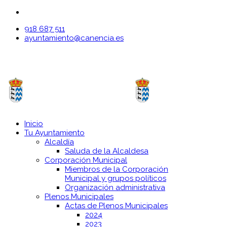
918 687 511
ayuntamiento@canencia.es
Inicio
Tu Ayuntamiento
Alcaldía
Saluda de la Alcaldesa
Corporación Municipal
Miembros de la Corporación
Municipal y grupos políticos
Organización administrativa
Plenos Municipales
Actas de Plenos Municipales
2024
2023