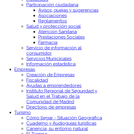
Participación ciudadana
Avisos, quejas y sugerencias
Asociaciones
Reglamentos
Salud y protección social
Atención Sanitaria
Prestaciones Sociales
Farmacia
Servicio de información al
consumidor
Servicios Municipales
Información estadística
Empresas
Creación de Empresas
Fiscalidad
Ayudas a emprendedores
Instituto Regional de Seguridad y
Salud en el Trabajo de la
Comunidad de Madrid
Directorio de empresas
Turismo
Cómo llegar - Situación Geográfica
Cuaderno y Audioguías turísticas
Canencia, su entorno natural