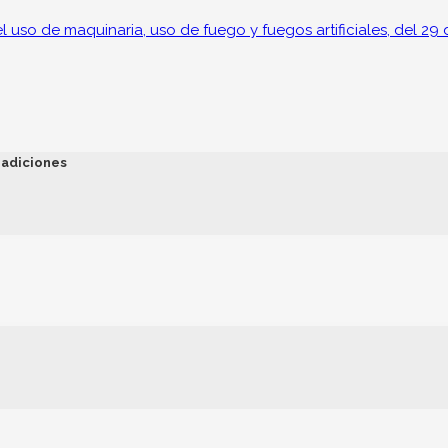
uso de maquinaria, uso de fuego y fuegos artificiales, del 29 
radiciones