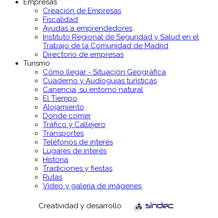
Empresas
Creación de Empresas
Fiscalidad
Ayudas a emprendedores
Instituto Regional de Seguridad y Salud en el
Trabajo de la Comunidad de Madrid
Directorio de empresas
Turismo
Cómo llegar - Situación Geográfica
Cuaderno y Audioguías turísticas
Canencia, su entorno natural
El Tiempo
Alojamiento
Dónde comer
Tráfico y Callejero
Transportes
Teléfonos de interés
Lugares de interés
Historia
Tradiciones y fiestas
Rutas
Vídeo y galería de imágenes
Creatividad y desarrollo