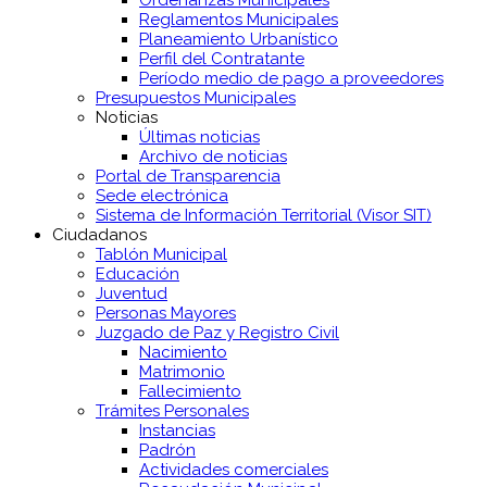
Reglamentos Municipales
Planeamiento Urbanístico
Perfil del Contratante
Período medio de pago a proveedores
Presupuestos Municipales
Noticias
Últimas noticias
Archivo de noticias
Portal de Transparencia
Sede electrónica
Sistema de Información Territorial (Visor SIT)
Ciudadanos
Tablón Municipal
Educación
Juventud
Personas Mayores
Juzgado de Paz y Registro Civil
Nacimiento
Matrimonio
Fallecimiento
Trámites Personales
Instancias
Padrón
Actividades comerciales