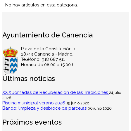
No hay artículos en esta categoría.
Ayuntamiento de Canencia
Plaza de la Constitución, 1
28743 Canencia - Madrid
Teléfono: 918 687 511
Horario de 08:00 a 15:00 h.
Últimas noticias
XXIX Jornadas de Recuperación de las Tradiciones
24 julio
2026
Piscina municipal verano 2026
19 junio 2026
Bando: limpieza y desbroce de parcelas
06 junio 2026
Próximos eventos