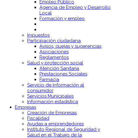
Empleo Público
Agencia de Empleo y Desarrollo
Local
Formación y empleo
Impuestos
Participación ciudadana
Avisos, quejas y sugerencias
Asociaciones
Reglamentos
Salud y protección social
Atención Sanitaria
Prestaciones Sociales
Farmacia
Servicio de información al
consumidor
Servicios Municipales
Información estadística
Empresas
Creación de Empresas
Fiscalidad
Ayudas a emprendedores
Instituto Regional de Seguridad y
Salud en el Trabajo de la