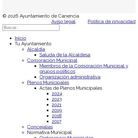
© 2026 Ayuntamiento de Canencia
Aviso legal
Política de privacidad
Inicio
Tu Ayuntamiento
Alcaldía
Saluda de la Alcaldesa
Corporación Municipal
Miembros de la Corporación Municipal y
grupos políticos
Organización administrativa
Plenos Municipales
Actas de Plenos Municipales
2024
2023
2021
2019
2018
2017
Concejalías
Normativa Municipal
Ordenanzas Municipales