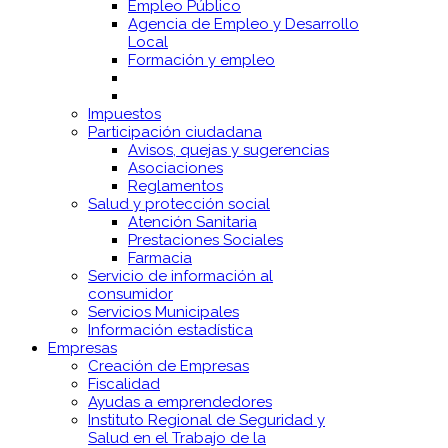
Empleo Público
Agencia de Empleo y Desarrollo
Local
Formación y empleo
Impuestos
Participación ciudadana
Avisos, quejas y sugerencias
Asociaciones
Reglamentos
Salud y protección social
Atención Sanitaria
Prestaciones Sociales
Farmacia
Servicio de información al
consumidor
Servicios Municipales
Información estadística
Empresas
Creación de Empresas
Fiscalidad
Ayudas a emprendedores
Instituto Regional de Seguridad y
Salud en el Trabajo de la