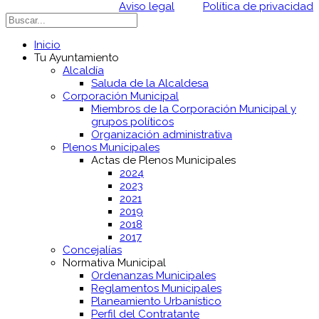
Aviso legal
Política de privacidad
Inicio
Tu Ayuntamiento
Alcaldía
Saluda de la Alcaldesa
Corporación Municipal
Miembros de la Corporación Municipal y
grupos políticos
Organización administrativa
Plenos Municipales
Actas de Plenos Municipales
2024
2023
2021
2019
2018
2017
Concejalías
Normativa Municipal
Ordenanzas Municipales
Reglamentos Municipales
Planeamiento Urbanístico
Perfil del Contratante