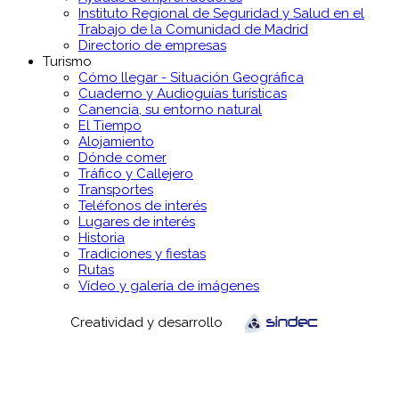
Instituto Regional de Seguridad y Salud en el
Trabajo de la Comunidad de Madrid
Directorio de empresas
Turismo
Cómo llegar - Situación Geográfica
Cuaderno y Audioguías turísticas
Canencia, su entorno natural
El Tiempo
Alojamiento
Dónde comer
Tráfico y Callejero
Transportes
Teléfonos de interés
Lugares de interés
Historia
Tradiciones y fiestas
Rutas
Vídeo y galería de imágenes
Creatividad y desarrollo