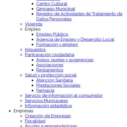
Centro Cultural
Gimnasio Municipal
Registro de Actividades de Tratamiento de
Datos Personales
Vivienda
Empleo
Empleo Público
Agencia de Empleo y Desarrollo Local
Formación y empleo
Impuestos
Participación ciudadana
Avisos, quejas y sugerencias
Asociaciones
Reglamentos
Salud y protección social
Atención Sanitaria
Prestaciones Sociales
Farmacia
Servicio de información al consumidor
Servicios Municipales
Información estadística
Empresas
Creación de Empresas
Fiscalidad
Ayudas a emprendedores