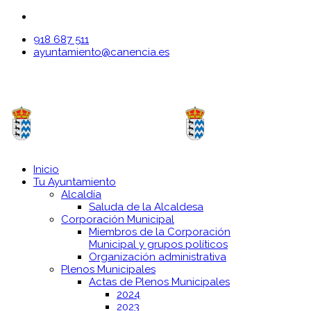
918 687 511
ayuntamiento@canencia.es
Inicio
Tu Ayuntamiento
Alcaldía
Saluda de la Alcaldesa
Corporación Municipal
Miembros de la Corporación
Municipal y grupos políticos
Organización administrativa
Plenos Municipales
Actas de Plenos Municipales
2024
2023