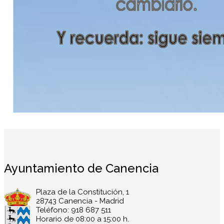
Ayuntamiento de Canencia
Plaza de la Constitución, 1
28743 Canencia - Madrid
Teléfono: 918 687 511
Horario de 08:00 a 15:00 h.