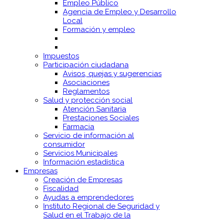
Empleo Público
Agencia de Empleo y Desarrollo
Local
Formación y empleo
Impuestos
Participación ciudadana
Avisos, quejas y sugerencias
Asociaciones
Reglamentos
Salud y protección social
Atención Sanitaria
Prestaciones Sociales
Farmacia
Servicio de información al
consumidor
Servicios Municipales
Información estadística
Empresas
Creación de Empresas
Fiscalidad
Ayudas a emprendedores
Instituto Regional de Seguridad y
Salud en el Trabajo de la