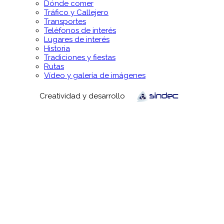
Dónde comer
Tráfico y Callejero
Transportes
Teléfonos de interés
Lugares de interés
Historia
Tradiciones y fiestas
Rutas
Vídeo y galería de imágenes
Creatividad y desarrollo