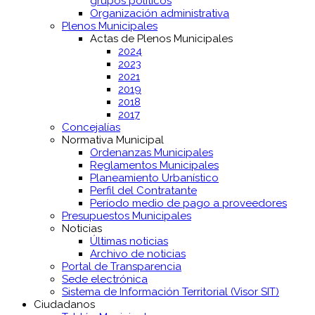
grupos políticos
Organización administrativa
Plenos Municipales
Actas de Plenos Municipales
2024
2023
2021
2019
2018
2017
Concejalías
Normativa Municipal
Ordenanzas Municipales
Reglamentos Municipales
Planeamiento Urbanístico
Perfil del Contratante
Período medio de pago a proveedores
Presupuestos Municipales
Noticias
Últimas noticias
Archivo de noticias
Portal de Transparencia
Sede electrónica
Sistema de Información Territorial (Visor SIT)
Ciudadanos