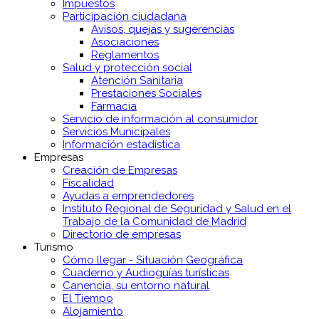
Impuestos
Participación ciudadana
Avisos, quejas y sugerencias
Asociaciones
Reglamentos
Salud y protección social
Atención Sanitaria
Prestaciones Sociales
Farmacia
Servicio de información al consumidor
Servicios Municipales
Información estadística
Empresas
Creación de Empresas
Fiscalidad
Ayudas a emprendedores
Instituto Regional de Seguridad y Salud en el
Trabajo de la Comunidad de Madrid
Directorio de empresas
Turismo
Cómo llegar - Situación Geográfica
Cuaderno y Audioguías turísticas
Canencia, su entorno natural
El Tiempo
Alojamiento