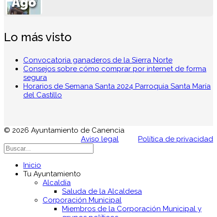
Ago
Lo más visto
Convocatoria ganaderos de la Sierra Norte
Consejos sobre cómo comprar por internet de forma
segura
Horarios de Semana Santa 2024 Parroquia Santa María
del Castillo
© 2026 Ayuntamiento de Canencia
Aviso legal
Política de privacidad
Inicio
Tu Ayuntamiento
Alcaldía
Saluda de la Alcaldesa
Corporación Municipal
Miembros de la Corporación Municipal y