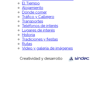
El Tiempo
Alojamiento
Dónde comer
Tráfico y Callejero
Transportes
Teléfonos de interés
Lugares de interés
Historia
Tradiciones y fiestas
Rutas
Vídeo y galería de imágenes
Creatividad y desarrollo