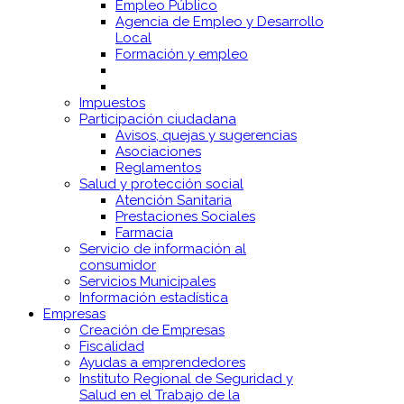
Empleo Público
Agencia de Empleo y Desarrollo
Local
Formación y empleo
Impuestos
Participación ciudadana
Avisos, quejas y sugerencias
Asociaciones
Reglamentos
Salud y protección social
Atención Sanitaria
Prestaciones Sociales
Farmacia
Servicio de información al
consumidor
Servicios Municipales
Información estadística
Empresas
Creación de Empresas
Fiscalidad
Ayudas a emprendedores
Instituto Regional de Seguridad y
Salud en el Trabajo de la