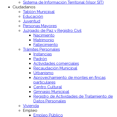
Sistema de Información Territorial (Visor SIT)
Ciudadanos
Tablón Municipal
Educación
Juventud
Personas Mayores
Juzgado de Paz y Registro Civil
Nacimiento
Matrimonio
Fallecimiento
Trámites Personales
Instancias
Padrón
Actividades comerciales
Recaudación Municipal
Urbanismo
Aprovechamiento de montes en fincas
particulares
Centro Cultural
Gimnasio Municipal
Registro de Actividades de Tratamiento de
Datos Personales
Vivienda
Empleo
Empleo Público