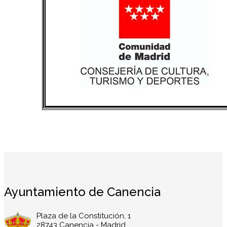
Ayuntamiento de Canencia
Plaza de la Constitución, 1
28743 Canencia - Madrid