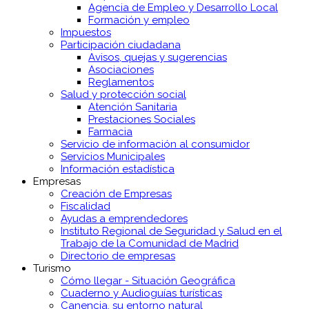
Agencia de Empleo y Desarrollo Local
Formación y empleo
Impuestos
Participación ciudadana
Avisos, quejas y sugerencias
Asociaciones
Reglamentos
Salud y protección social
Atención Sanitaria
Prestaciones Sociales
Farmacia
Servicio de información al consumidor
Servicios Municipales
Información estadística
Empresas
Creación de Empresas
Fiscalidad
Ayudas a emprendedores
Instituto Regional de Seguridad y Salud en el
Trabajo de la Comunidad de Madrid
Directorio de empresas
Turismo
Cómo llegar - Situación Geográfica
Cuaderno y Audioguías turísticas
Canencia, su entorno natural