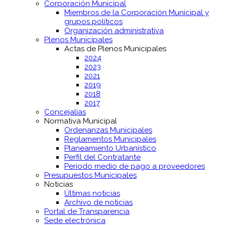
Corporación Municipal
Miembros de la Corporación Municipal y
grupos políticos
Organización administrativa
Plenos Municipales
Actas de Plenos Municipales
2024
2023
2021
2019
2018
2017
Concejalías
Normativa Municipal
Ordenanzas Municipales
Reglamentos Municipales
Planeamiento Urbanístico
Perfil del Contratante
Período medio de pago a proveedores
Presupuestos Municipales
Noticias
Últimas noticias
Archivo de noticias
Portal de Transparencia
Sede electrónica