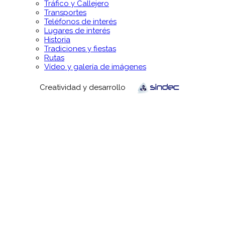
Tráfico y Callejero
Transportes
Teléfonos de interés
Lugares de interés
Historia
Tradiciones y fiestas
Rutas
Vídeo y galería de imágenes
Creatividad y desarrollo