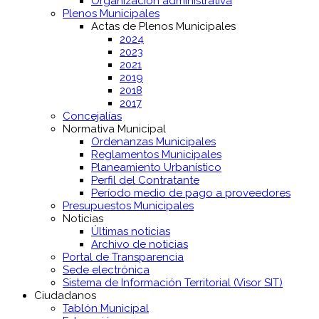
Organización administrativa
Plenos Municipales
Actas de Plenos Municipales
2024
2023
2021
2019
2018
2017
Concejalías
Normativa Municipal
Ordenanzas Municipales
Reglamentos Municipales
Planeamiento Urbanístico
Perfil del Contratante
Período medio de pago a proveedores
Presupuestos Municipales
Noticias
Últimas noticias
Archivo de noticias
Portal de Transparencia
Sede electrónica
Sistema de Información Territorial (Visor SIT)
Ciudadanos
Tablón Municipal