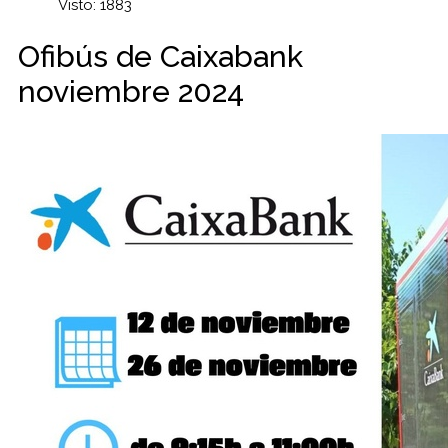
Visto: 1883
Ofibús de Caixabank
noviembre 2024