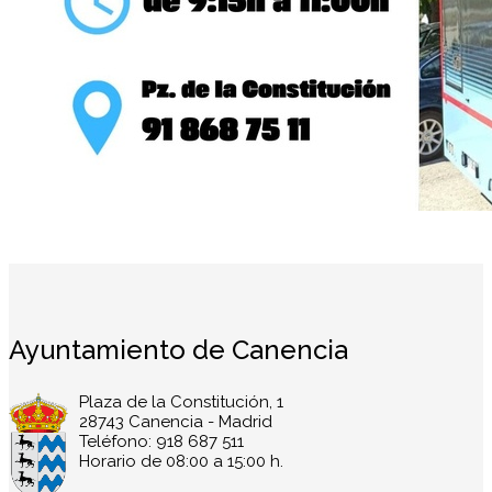
Ayuntamiento de Canencia
Plaza de la Constitución, 1
28743 Canencia - Madrid
Teléfono: 918 687 511
Horario de 08:00 a 15:00 h.