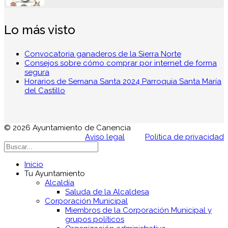
Lo más visto
Convocatoria ganaderos de la Sierra Norte
Consejos sobre cómo comprar por internet de forma
segura
Horarios de Semana Santa 2024 Parroquia Santa María
del Castillo
© 2026 Ayuntamiento de Canencia
Aviso legal
Política de privacidad
Inicio
Tu Ayuntamiento
Alcaldía
Saluda de la Alcaldesa
Corporación Municipal
Miembros de la Corporación Municipal y
grupos políticos