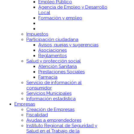
Empleo Público
Agencia de Empleo y Desarrollo
Local
Formación y empleo
Impuestos
Participación ciudadana
Avisos, quejas y sugerencias
Asociaciones
Reglamentos
Salud y protección social
Atención Sanitaria
Prestaciones Sociales
Farmacia
Servicio de información al
consumidor
Servicios Municipales
Información estadística
Empresas
Creación de Empresas
Fiscalidad
Ayudas a emprendedores
Instituto Regional de Seguridad y
Salud en el Trabajo de la