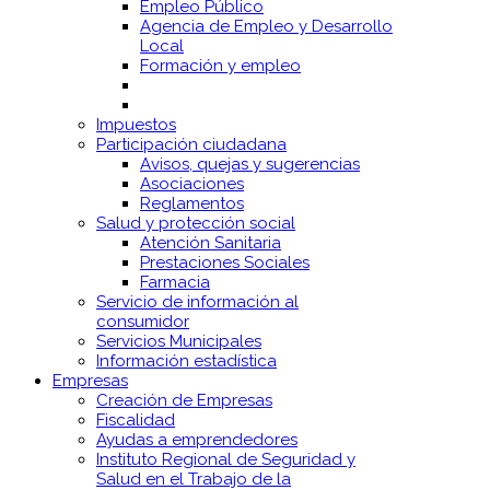
Empleo Público
Agencia de Empleo y Desarrollo
Local
Formación y empleo
Impuestos
Participación ciudadana
Avisos, quejas y sugerencias
Asociaciones
Reglamentos
Salud y protección social
Atención Sanitaria
Prestaciones Sociales
Farmacia
Servicio de información al
consumidor
Servicios Municipales
Información estadística
Empresas
Creación de Empresas
Fiscalidad
Ayudas a emprendedores
Instituto Regional de Seguridad y
Salud en el Trabajo de la