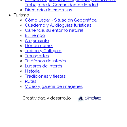
Trabajo de la Comunidad de Madrid
Directorio de empresas
Turismo
Cómo llegar - Situación Geográfica
Cuaderno y Audioguías turísticas
Canencia, su entorno natural
El Tiempo
Alojamiento
Dónde comer
Tráfico y Callejero
Transportes
Teléfonos de interés
Lugares de interés
Historia
Tradiciones y fiestas
Rutas
Vídeo y galería de imágenes
Creatividad y desarrollo