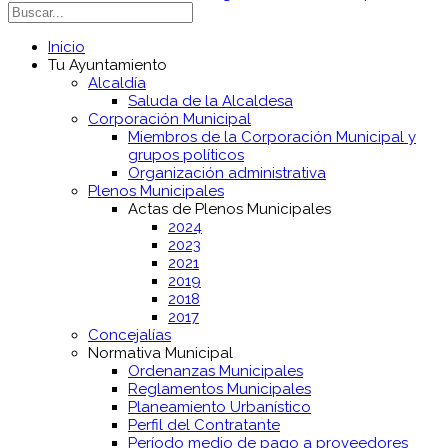
Inicio
Tu Ayuntamiento
Alcaldía
Saluda de la Alcaldesa
Corporación Municipal
Miembros de la Corporación Municipal y
grupos políticos
Organización administrativa
Plenos Municipales
Actas de Plenos Municipales
2024
2023
2021
2019
2018
2017
Concejalías
Normativa Municipal
Ordenanzas Municipales
Reglamentos Municipales
Planeamiento Urbanístico
Perfil del Contratante
Período medio de pago a proveedores