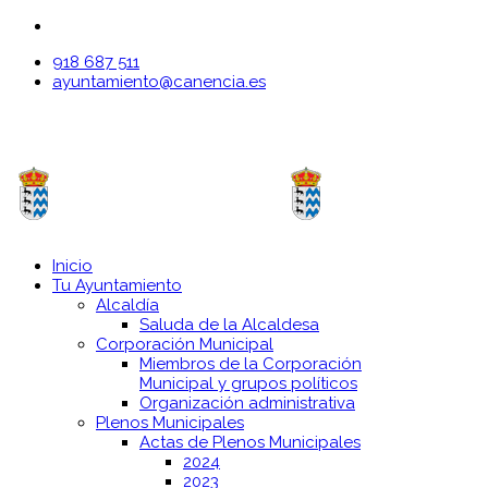
918 687 511
ayuntamiento@canencia.es
Inicio
Tu Ayuntamiento
Alcaldía
Saluda de la Alcaldesa
Corporación Municipal
Miembros de la Corporación
Municipal y grupos políticos
Organización administrativa
Plenos Municipales
Actas de Plenos Municipales
2024
2023