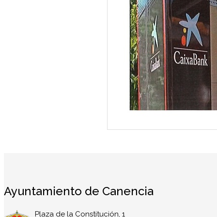
Ayuntamiento de Canencia
Plaza de la Constitución, 1