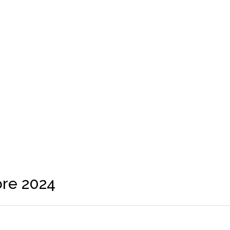
bre 2024