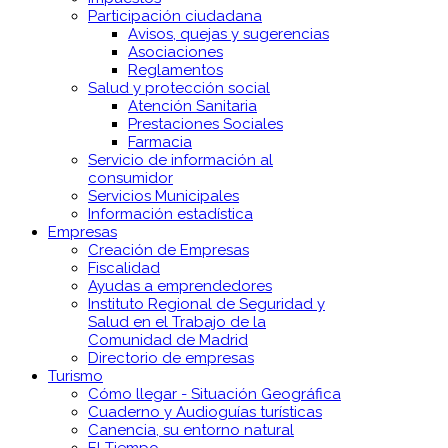
Participación ciudadana
Avisos, quejas y sugerencias
Asociaciones
Reglamentos
Salud y protección social
Atención Sanitaria
Prestaciones Sociales
Farmacia
Servicio de información al
consumidor
Servicios Municipales
Información estadística
Empresas
Creación de Empresas
Fiscalidad
Ayudas a emprendedores
Instituto Regional de Seguridad y
Salud en el Trabajo de la
Comunidad de Madrid
Directorio de empresas
Turismo
Cómo llegar - Situación Geográfica
Cuaderno y Audioguías turísticas
Canencia, su entorno natural