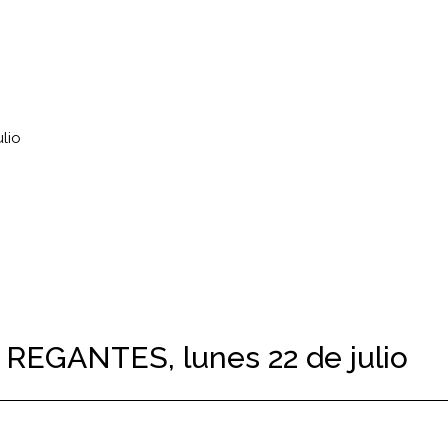
lio
EGANTES, lunes 22 de julio