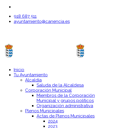
918 687 511
ayuntamiento@canencia.es
Inicio
Tu Ayuntamiento
Alcaldía
Saluda de la Alcaldesa
Corporación Municipal
Miembros de la Corporación
Municipal y grupos políticos
Organización administrativa
Plenos Municipales
Actas de Plenos Municipales
2024
2023