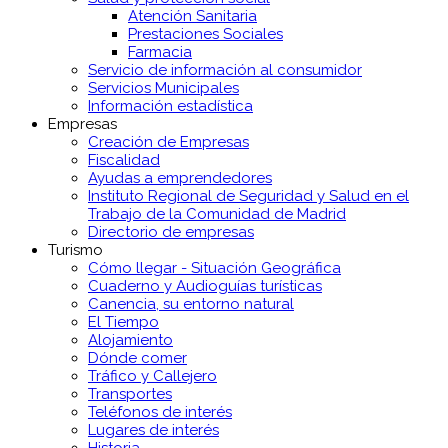
Atención Sanitaria
Prestaciones Sociales
Farmacia
Servicio de información al consumidor
Servicios Municipales
Información estadística
Empresas
Creación de Empresas
Fiscalidad
Ayudas a emprendedores
Instituto Regional de Seguridad y Salud en el
Trabajo de la Comunidad de Madrid
Directorio de empresas
Turismo
Cómo llegar - Situación Geográfica
Cuaderno y Audioguías turísticas
Canencia, su entorno natural
El Tiempo
Alojamiento
Dónde comer
Tráfico y Callejero
Transportes
Teléfonos de interés
Lugares de interés
Historia