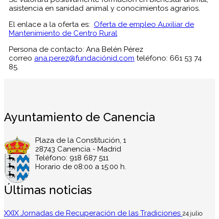
asistencia en sanidad animal y conocimientos agrarios.
El enlace a la oferta es:
Oferta de empleo Auxiliar de
Mantenimiento de Centro Rural
Persona de contacto: Ana Belén Pérez
correo
ana.perez@fundaciónid.com
teléfono: 661 53 74
85.
Ayuntamiento de Canencia
Plaza de la Constitución, 1
28743 Canencia - Madrid
Teléfono: 918 687 511
Horario de 08:00 a 15:00 h.
Últimas noticias
XXIX Jornadas de Recuperación de las Tradiciones
24 julio