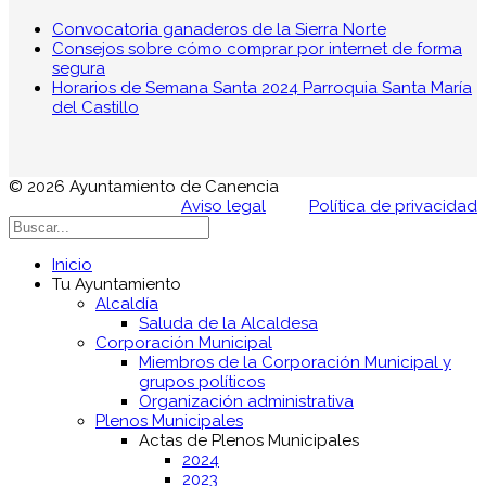
Convocatoria ganaderos de la Sierra Norte
Consejos sobre cómo comprar por internet de forma
segura
Horarios de Semana Santa 2024 Parroquia Santa María
del Castillo
© 2026 Ayuntamiento de Canencia
Aviso legal
Política de privacidad
Inicio
Tu Ayuntamiento
Alcaldía
Saluda de la Alcaldesa
Corporación Municipal
Miembros de la Corporación Municipal y
grupos políticos
Organización administrativa
Plenos Municipales
Actas de Plenos Municipales
2024
2023