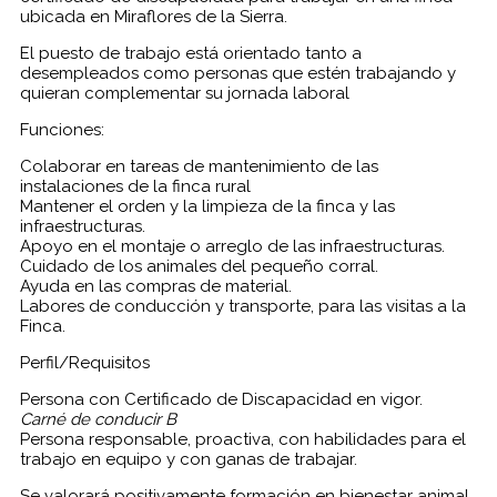
ubicada en Miraflores de la Sierra.
El puesto de trabajo está orientado tanto a
desempleados como personas que estén trabajando y
quieran complementar su jornada laboral
Funciones:
Colaborar en tareas de mantenimiento de las
instalaciones de la finca rural
Mantener el orden y la limpieza de la finca y las
infraestructuras.
Apoyo en el montaje o arreglo de las infraestructuras.
Cuidado de los animales del pequeño corral.
Ayuda en las compras de material.
Labores de conducción y transporte, para las visitas a la
Finca.
Perfil/Requisitos
Persona con Certificado de Discapacidad en vigor.
Carné de conducir B
Persona responsable, proactiva, con habilidades para el
trabajo en equipo y con ganas de trabajar.
Se valorará positivamente formación en bienestar animal,