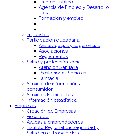
Empleo Público
Agencia de Empleo y Desarrollo
Local
Formación y empleo
Impuestos
Participación ciudadana
Avisos, quejas y sugerencias
Asociaciones
Reglamentos
Salud y protección social
Atención Sanitaria
Prestaciones Sociales
Farmacia
Servicio de información al
consumidor
Servicios Municipales
Información estadística
Empresas
Creación de Empresas
Fiscalidad
Ayudas a emprendedores
Instituto Regional de Seguridad y
Salud en el Trabajo de la