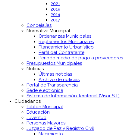
2021
2019
2018
2017
Concejalías
Normativa Municipal
Ordenanzas Municipales
Reglamentos Municipales
Planeamiento Urbanístico
Perfil del Contratante
Período medio de pago a proveedores
Presupuestos Municipales
Noticias
Últimas noticias
Archivo de noticias
Portal de Transparencia
Sede electrónica
Sistema de Información Territorial (Visor SIT)
Ciudadanos
Tablón Municipal
Educación
Juventud
Personas Mayores
Juzgado de Paz y Registro Civil
Nacimiento